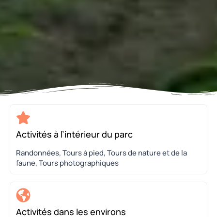
Activités à l’intérieur du parc
Randonnées, Tours à pied, Tours de nature et de la
faune, Tours photographiques
Activités dans les environs