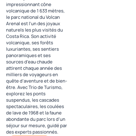
impressionnant cône
volcanique de 1 633 mètres,
le parc national du Volcan
Arenal est l’un des joyaux
naturels les plus visités du
Costa Rica. Son activité
volcanique, ses forêts
luxuriantes, ses sentiers
panoramiques et ses
sources d’eau chaude
attirent chaque année des
milliers de voyageurs en
quête d’aventure et de bien-
être. Avec Trio de Turismo,
explorez les ponts
suspendus, les cascades
spectaculaires, les coulées
de lave de 1968 et la faune
abondante du parc lors d’un
séjour sur mesure, guidé par
des experts passionnés.