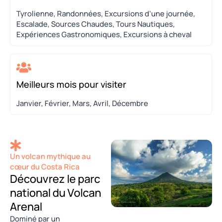
Tyrolienne, Randonnées, Excursions d’une journée,
Escalade, Sources Chaudes, Tours Nautiques,
Expériences Gastronomiques, Excursions à cheval
Meilleurs mois pour visiter
Janvier, Février, Mars, Avril, Décembre
Un volcan mythique au
cœur du Costa Rica
Découvrez le parc
national du Volcan
Arenal
Dominé par un