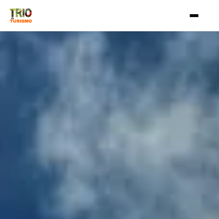
Aller au contenu