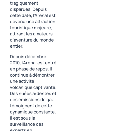
tragiquement
disparues. Depuis
cette date, l’Arenal est
devenu une attraction
touristique majeure,
attirant les amateurs
d’aventure du monde
entier.
Depuis décembre
2010, l’Arenal est entré
en phase de repos. Il
continue à démontrer
une activité
volcanique captivante.
Des nuées ardentes et
des émissions de gaz
témoignent de cette
dynamique constante.
Il est sous la
surveillance des
experts en