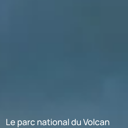
Le parc national du Volcan