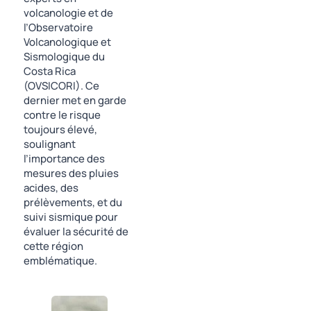
volcanologie et de
l’Observatoire
Volcanologique et
Sismologique du
Costa Rica
(OVSICORI). Ce
dernier met en garde
contre le risque
toujours élevé,
soulignant
l’importance des
mesures des pluies
acides, des
prélèvements, et du
suivi sismique pour
évaluer la sécurité de
cette région
emblématique.