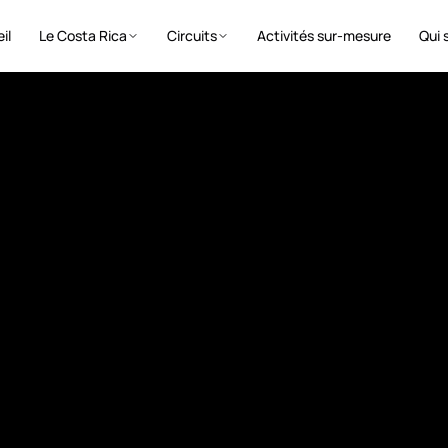
il
Le Costa Rica
Circuits
Activités sur-mesure
Qui 