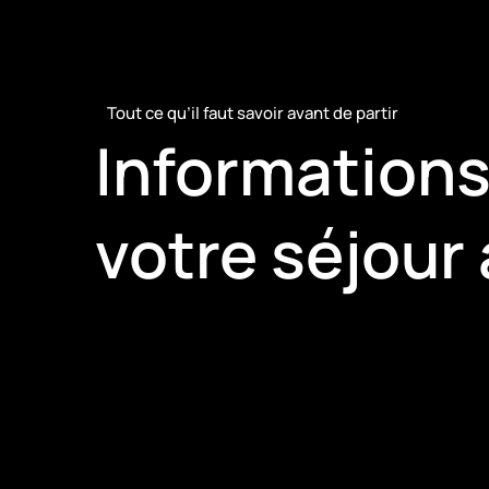
Tout ce qu’il faut savoir avant de partir
Informations
votre séjour