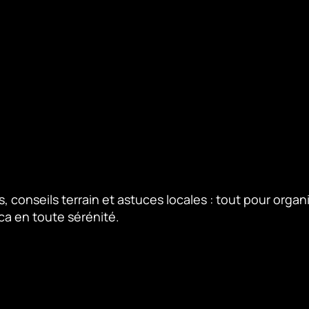
s, conseils terrain et astuces locales : tout pour organ
ca en toute sérénité.