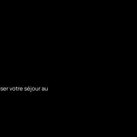
iser votre séjour au