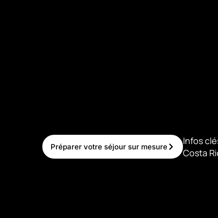
Infos clé
Préparer votre séjour sur mesure
Costa Ri