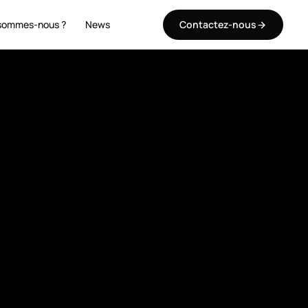
sommes-nous ?
News
Contactez-nous