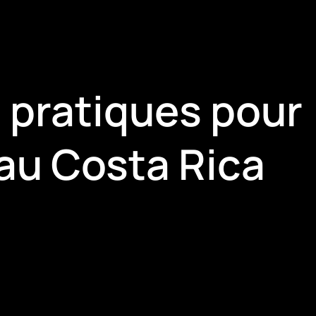
 pratiques pour
 au Costa Rica