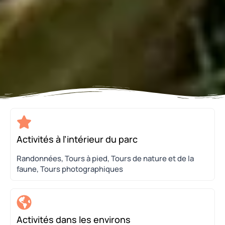
Activités à l’intérieur du parc
Randonnées, Tours à pied, Tours de nature et de la
faune, Tours photographiques
Activités dans les environs