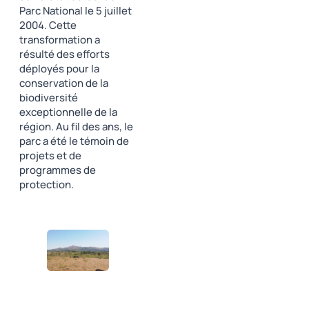
Parc National le 5 juillet
2004. Cette
transformation a
résulté des efforts
déployés pour la
conservation de la
biodiversité
exceptionnelle de la
région. Au fil des ans, le
parc a été le témoin de
projets et de
programmes de
protection.