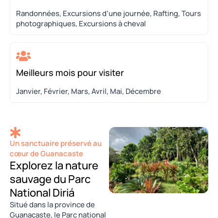
Randonnées, Excursions d’une journée, Rafting, Tours
photographiques, Excursions à cheval
Meilleurs mois pour visiter
Janvier, Février, Mars, Avril, Mai, Décembre
Un sanctuaire préservé au
cœur de Guanacaste
Explorez la nature
sauvage du Parc
National Diriá
Situé dans la province de
Guanacaste, le Parc national