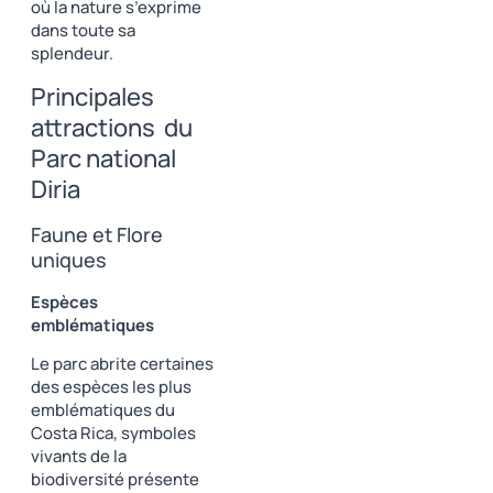
où la nature s’exprime
dans toute sa
splendeur.
Principales
attractions du
Parc national
Diria
Faune et Flore
uniques
Espèces
emblématiques
Le parc abrite certaines
des espèces les plus
emblématiques du
Costa Rica, symboles
vivants de la
biodiversité présente