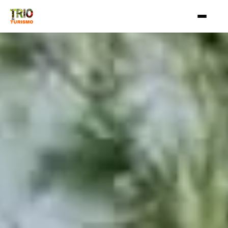
Aller au contenu