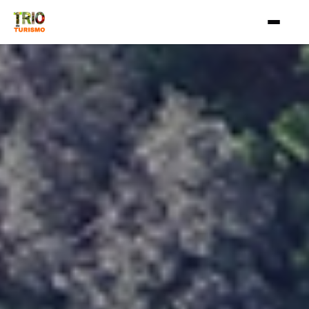
Aller au contenu