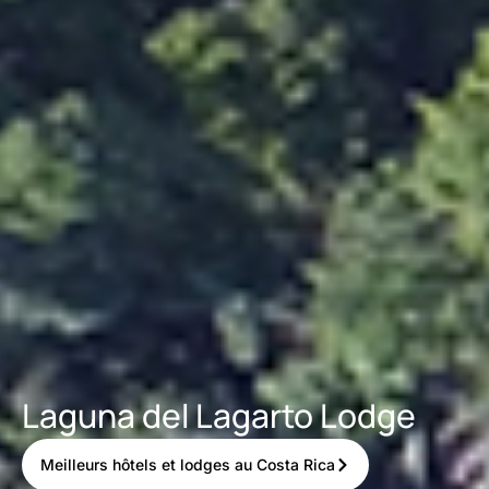
Laguna del Lagarto Lodge
Meilleurs hôtels et lodges au Costa Rica