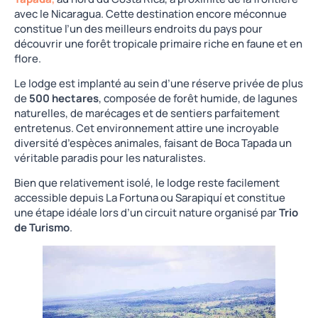
avec le Nicaragua. Cette destination encore méconnue
constitue l’un des meilleurs endroits du pays pour
découvrir une forêt tropicale primaire riche en faune et en
flore.
Le lodge est implanté au sein d’une réserve privée de plus
de
500 hectares
, composée de forêt humide, de lagunes
naturelles, de marécages et de sentiers parfaitement
entretenus. Cet environnement attire une incroyable
diversité d’espèces animales, faisant de Boca Tapada un
véritable paradis pour les naturalistes.
Bien que relativement isolé, le lodge reste facilement
accessible depuis La Fortuna ou Sarapiquí et constitue
une étape idéale lors d’un circuit nature organisé par
Trio
de Turismo
.