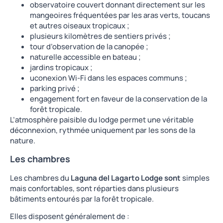
observatoire couvert donnant directement sur les
mangeoires fréquentées par les aras verts, toucans
et autres oiseaux tropicaux ;
plusieurs kilomètres de sentiers privés ;
tour d’observation de la canopée ;
naturelle accessible en bateau ;
jardins tropicaux ;
uconexion Wi-Fi dans les espaces communs ;
parking privé ;
engagement fort en faveur de la conservation de la
forêt tropicale.
L’atmosphère paisible du lodge permet une véritable
déconnexion, rythmée uniquement par les sons de la
nature.
Les chambres
Les chambres du
Laguna del Lagarto Lodge sont
simples
mais confortables, sont réparties dans plusieurs
bâtiments entourés par la forêt tropicale.
Elles disposent généralement de :