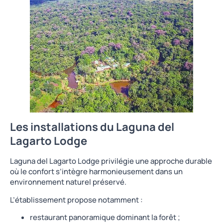
Les installations du Laguna del
Lagarto Lodge
Laguna del Lagarto Lodge privilégie une approche durable
où le confort s’intègre harmonieusement dans un
environnement naturel préservé.
L’établissement propose notamment :
restaurant panoramique dominant la forêt ;