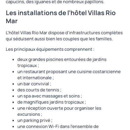
capucins, des iguanes et de nombreux papillons.
Les installations de l’hôtel Villas Rio
Mar
L’hôtel Villas Rio Mar dispose d’infrastructures complètes
qui séduisent aussi bien les couples que les familles.
Les principaux équipements comprennent :
deux grandes piscines entourées de jardins
tropicaux ;
un restaurant proposant une cuisine costaricienne
et internationale ;
un bar convivial ;
des courts de tennis ;
un spa avec massages et soins ;
de magnifiques jardins tropicaux ;
une réception ouverte pour organiser les
excursions ;
un parking privé ;
une connexion Wi-Fi dans l’ensemble de