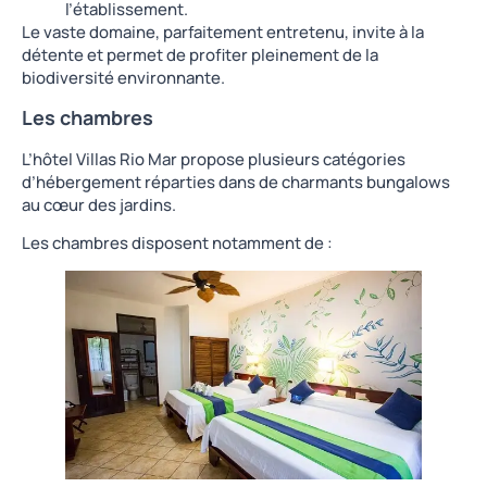
l’établissement.
Le vaste domaine, parfaitement entretenu, invite à la
détente et permet de profiter pleinement de la
biodiversité environnante.
Les chambres
L’hôtel Villas Rio Mar propose plusieurs catégories
d’hébergement réparties dans de charmants bungalows
au cœur des jardins.
Les chambres disposent notamment de :