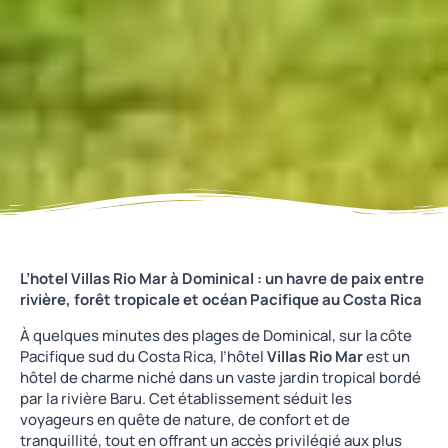
L’hotel Villas Rio Mar à Dominical : un havre de paix entre
rivière, forêt tropicale et océan Pacifique au Costa Rica
À quelques minutes des plages de Dominical, sur la côte
Pacifique sud du Costa Rica, l’hôtel
Villas Rio Mar
est un
hôtel de charme niché dans un vaste jardin tropical bordé
par la rivière Baru. Cet établissement séduit les
voyageurs en quête de nature, de confort et de
tranquillité, tout en offrant un accès privilégié aux plus