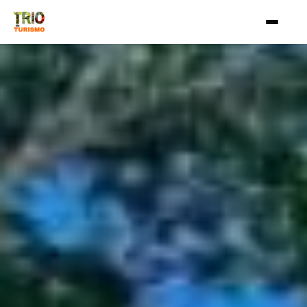
Aller au contenu