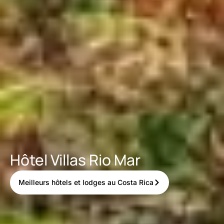
Hôtel Villas Rio Mar
Meilleurs hôtels et lodges au Costa Rica