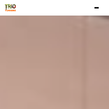
Aller au contenu