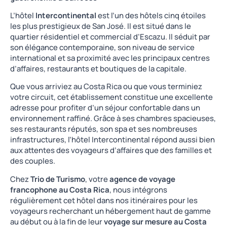
L’hôtel
Intercontinental
est l’un des hôtels cinq étoiles
les plus prestigieux de San José. Il est situé dans le
quartier résidentiel et commercial d’Escazu. Il séduit par
son élégance contemporaine, son niveau de service
international et sa proximité avec les principaux centres
d’affaires, restaurants et boutiques de la capitale.
Que vous arriviez au Costa Rica ou que vous terminiez
votre circuit, cet établissement constitue une excellente
adresse pour profiter d’un séjour confortable dans un
environnement raffiné. Grâce à ses chambres spacieuses,
ses restaurants réputés, son spa et ses nombreuses
infrastructures, l’hôtel Intercontinental répond aussi bien
aux attentes des voyageurs d’affaires que des familles et
des couples.
Chez
Trio de Turismo
, votre
agence de voyage
francophone au Costa Rica
, nous intégrons
régulièrement cet hôtel dans nos itinéraires pour les
voyageurs recherchant un hébergement haut de gamme
au début ou à la fin de leur
voyage sur mesure au Costa