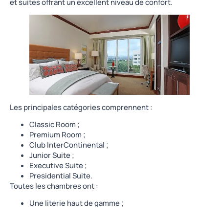
et suites offrant un excellent niveau de confort.
Les principales catégories comprennent :
Classic Room ;
Premium Room ;
Club InterContinental ;
Junior Suite ;
Executive Suite ;
Presidential Suite.
Toutes les chambres ont :
Une literie haut de gamme ;
La climatisation ;