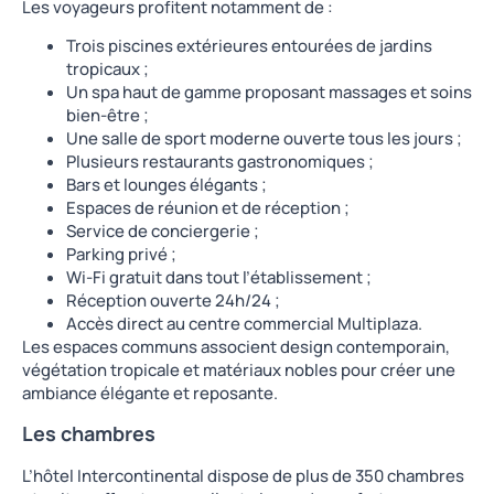
Les voyageurs profitent notamment de :
Trois piscines extérieures entourées de jardins
tropicaux ;
Un spa haut de gamme proposant massages et soins
bien-être ;
Une salle de sport moderne ouverte tous les jours ;
Plusieurs restaurants gastronomiques ;
Bars et lounges élégants ;
Espaces de réunion et de réception ;
Service de conciergerie ;
Parking privé ;
Wi-Fi gratuit dans tout l’établissement ;
Réception ouverte 24h/24 ;
Accès direct au centre commercial Multiplaza.
Les espaces communs associent design contemporain,
végétation tropicale et matériaux nobles pour créer une
ambiance élégante et reposante.
Les chambres
L’hôtel Intercontinental dispose de plus de 350 chambres