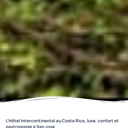
L’Hôtel Intercontinental au Costa Rica, luxe, confort et
gastronomie à San José