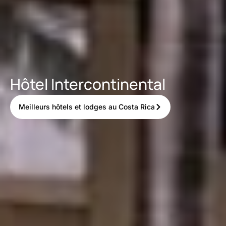
Hôtel Intercontinental
Meilleurs hôtels et lodges au Costa Rica