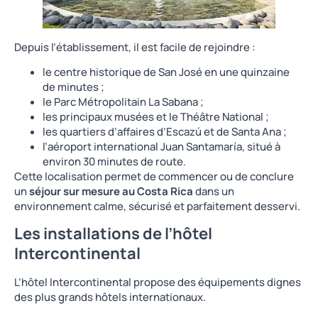
Depuis l’établissement, il est facile de rejoindre :
le centre historique de San José en une quinzaine
de minutes ;
le Parc Métropolitain La Sabana ;
les principaux musées et le Théâtre National ;
les quartiers d’affaires d’Escazú et de Santa Ana ;
l’aéroport international Juan Santamaría, situé à
environ 30 minutes de route.
Cette localisation permet de commencer ou de conclure
un
séjour sur mesure au Costa Rica
dans un
environnement calme, sécurisé et parfaitement desservi.
Les installations de l’hôtel
Intercontinental
L’hôtel Intercontinental propose des équipements dignes
des plus grands hôtels internationaux.