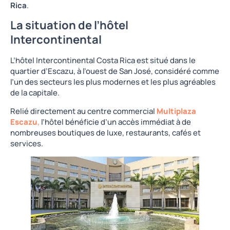
Rica
.
La situation de l’hôtel
Intercontinental
L’hôtel Intercontinental Costa Rica est situé dans le
quartier d’Escazu, à l’ouest de San José, considéré comme
l’un des secteurs les plus modernes et les plus agréables
de la capitale.
Relié directement au centre commercial
Multiplaza
Escazu
,
l’hôtel bénéficie d’un accès immédiat à de
nombreuses boutiques de luxe, restaurants, cafés et
services.