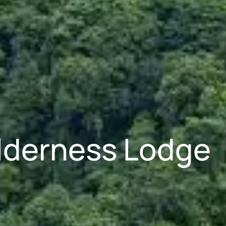
lderness Lodge