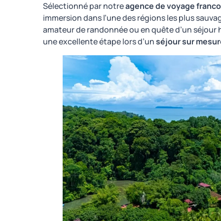
Sélectionné par notre
agence de voyage franco
immersion dans l’une des régions les plus sauva
amateur de randonnée ou en quête d’un séjour ho
une excellente étape lors d’un
séjour sur mesur