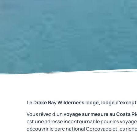
Le Drake Bay Wilderness lodge, lodge d’except
Vous rêvez d’un
voyage sur mesure au Costa Ri
est une adresse incontournable pour les voyag
découvrir le parc national Corcovado et les riche