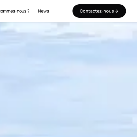
sommes-nous ?
News
Contactez-nous