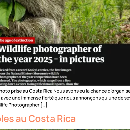
hoto prise au Costa Rica Nous avons eu la chance d’organise
avec une immense fierté que nous annonçons qu’une de ses 
life Photographer […]
les au Costa Rica