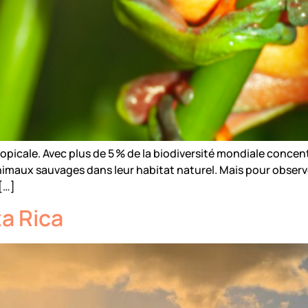
opicale. Avec plus de 5 % de la biodiversité mondiale concent
animaux sauvages dans leur habitat naturel. Mais pour observe
[…]
a Rica