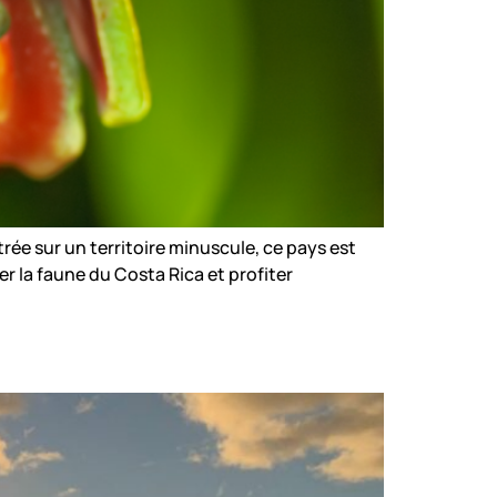
rée sur un territoire minuscule, ce pays est
r la faune du Costa Rica et profiter