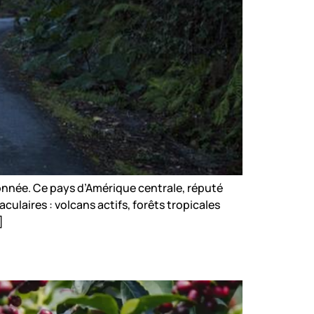
nnée. Ce pays d’Amérique centrale, réputé
culaires : volcans actifs, forêts tropicales
]