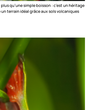
plus qu’une simple boisson : c’est un héritage
vé un terrain idéal grâce aux sols volcaniques