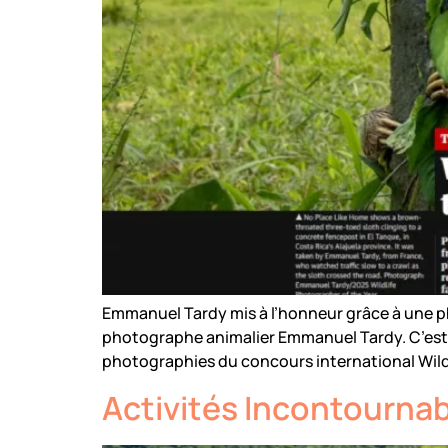
Emmanuel Tardy mis à l’honneur grâce à une p
photographe animalier Emmanuel Tardy. C’est 
photographies du concours international Wild
Activités Incontournab