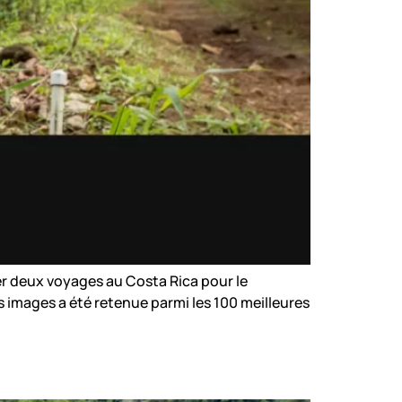
r deux voyages au Costa Rica pour le
images a été retenue parmi les 100 meilleures