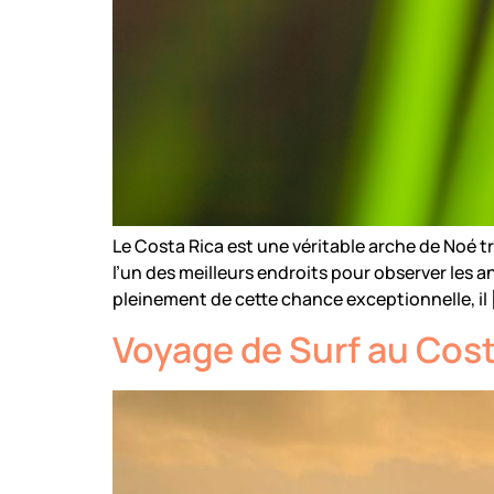
Le Costa Rica est une véritable arche de Noé tr
l’un des meilleurs endroits pour observer les 
pleinement de cette chance exceptionnelle, il 
Voyage de Surf au Cost