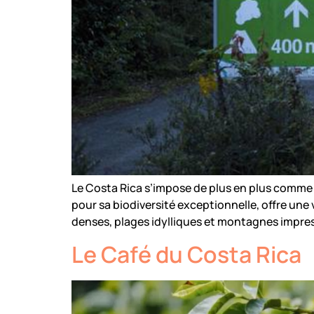
Le Costa Rica s’impose de plus en plus comme
pour sa biodiversité exceptionnelle, offre une v
denses, plages idylliques et montagnes impr
Le Café du Costa Rica