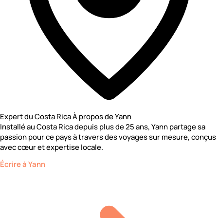
Expert du Costa Rica
À propos de Yann
Installé au Costa Rica depuis plus de 25 ans, Yann partage sa
passion pour ce pays à travers des voyages sur mesure, conçus
avec cœur et expertise locale.
Écrire à Yann