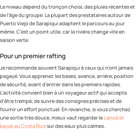
Le niveau dépend du tronçon choisi, des pluies récentes et
de l’âge du groupe. La plupart des prestataires autour de
Puerto Viejo de Sarapiqui adaptent le parcours au jour
même. C’est un point utile, car la rivière change vite en
saison verte.
Pour un premier rafting
Je recommande souvent Sarapiqui à ceux qui n’ont jamais
pagayé. Vous apprenez les bases, avance, arrière, position
de sécurité, avant d’entrer dans les premiers rapides.
L’activité convient bien à un voyageur actif qui accepte
d’être trempé, de suivre des consignes précises et de
fournir un effort ponctuel. En revanche, si vous cherchez
une sortie très douce, mieux vaut regarder le
canoë et
kayak au Costa Rica
sur des eaux plus calmes.