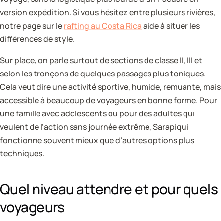
version expédition. Si vous hésitez entre plusieurs rivières,
notre page sur le
rafting au Costa Rica
aide à situer les
différences de style.
Sur place, on parle surtout de sections de classe II, III et
selon les tronçons de quelques passages plus toniques.
Cela veut dire une activité sportive, humide, remuante, mais
accessible à beaucoup de voyageurs en bonne forme. Pour
une famille avec adolescents ou pour des adultes qui
veulent de l’action sans journée extrême, Sarapiqui
fonctionne souvent mieux que d’autres options plus
techniques.
Quel niveau attendre et pour quels
voyageurs