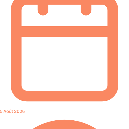
5 Août 2026