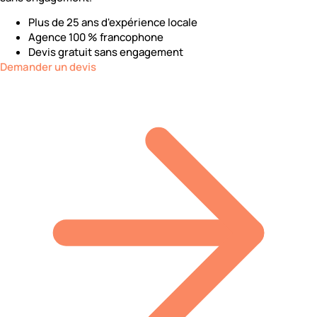
Plus de 25 ans d'expérience locale
Agence 100 % francophone
Devis gratuit sans engagement
Demander un devis