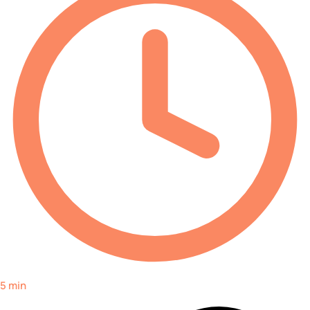
5 min