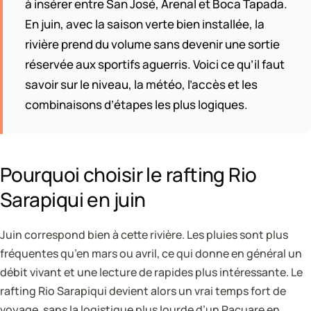
à insérer entre San José, Arenal et Boca Tapada.
En juin, avec la saison verte bien installée, la
rivière prend du volume sans devenir une sortie
réservée aux sportifs aguerris. Voici ce qu’il faut
savoir sur le niveau, la météo, l’accès et les
combinaisons d’étapes les plus logiques.
Pourquoi choisir le rafting Rio
Sarapiqui en juin
Juin correspond bien à cette rivière. Les pluies sont plus
fréquentes qu’en mars ou avril, ce qui donne en général un
débit vivant et une lecture de rapides plus intéressante. Le
rafting Rio Sarapiqui devient alors un vrai temps fort de
voyage, sans la logistique plus lourde d’un Pacuare en