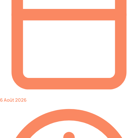
6 Août 2026