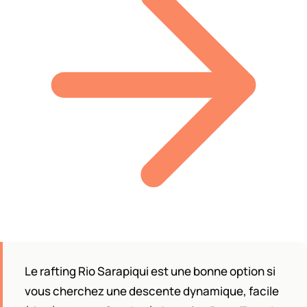
Le rafting Rio Sarapiqui est une bonne option si
vous cherchez une descente dynamique, facile