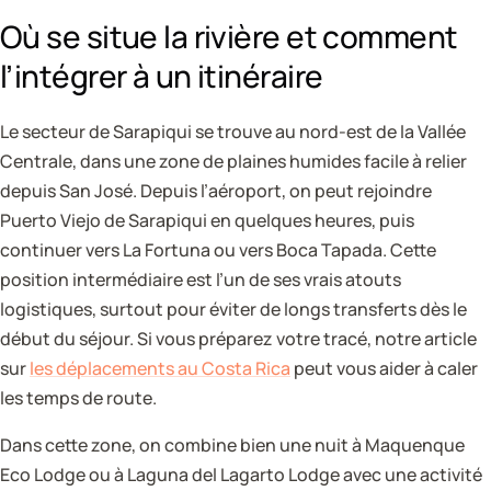
Où se situe la rivière et comment
l’intégrer à un itinéraire
Le secteur de Sarapiqui se trouve au nord-est de la Vallée
Centrale, dans une zone de plaines humides facile à relier
depuis San José. Depuis l’aéroport, on peut rejoindre
Puerto Viejo de Sarapiqui en quelques heures, puis
continuer vers La Fortuna ou vers Boca Tapada. Cette
position intermédiaire est l’un de ses vrais atouts
logistiques, surtout pour éviter de longs transferts dès le
début du séjour. Si vous préparez votre tracé, notre article
sur
les déplacements au Costa Rica
peut vous aider à caler
les temps de route.
Dans cette zone, on combine bien une nuit à Maquenque
Eco Lodge ou à Laguna del Lagarto Lodge avec une activité