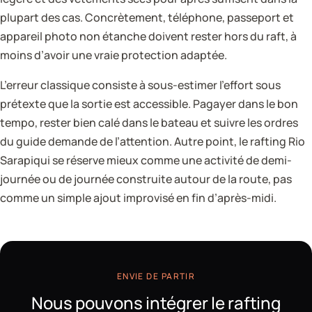
plupart des cas. Concrètement, téléphone, passeport et
appareil photo non étanche doivent rester hors du raft, à
moins d’avoir une vraie protection adaptée.
L’erreur classique consiste à sous-estimer l’effort sous
prétexte que la sortie est accessible. Pagayer dans le bon
tempo, rester bien calé dans le bateau et suivre les ordres
du guide demande de l’attention. Autre point, le rafting Rio
Sarapiqui se réserve mieux comme une activité de demi-
journée ou de journée construite autour de la route, pas
comme un simple ajout improvisé en fin d’après-midi.
ENVIE DE PARTIR
Nous pouvons intégrer le rafting