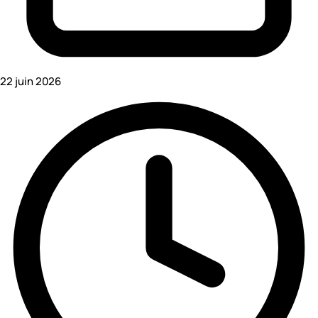
22 juin 2026