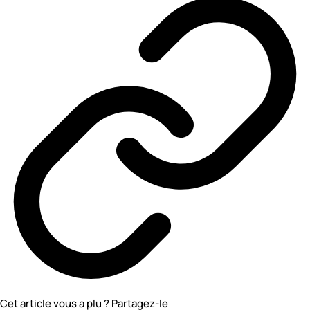
Cet article vous a plu ? Partagez-le