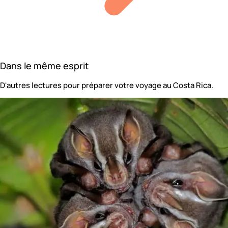
Dans le même esprit
D'autres lectures pour préparer votre voyage au Costa Rica.