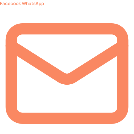
Facebook
WhatsApp