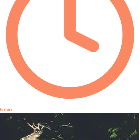
6 min