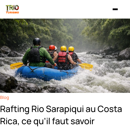
Aller au contenu
Blog
Rafting Rio Sarapiqui au Costa
Rica, ce qu’il faut savoir