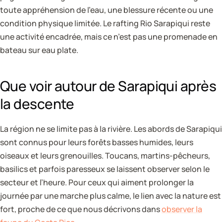
toute appréhension de l’eau, une blessure récente ou une
condition physique limitée. Le rafting Rio Sarapiqui reste
une activité encadrée, mais ce n’est pas une promenade en
bateau sur eau plate.
Que voir autour de Sarapiqui après
la descente
La région ne se limite pas à la rivière. Les abords de Sarapiqui
sont connus pour leurs forêts basses humides, leurs
oiseaux et leurs grenouilles. Toucans, martins-pêcheurs,
basilics et parfois paresseux se laissent observer selon le
secteur et l’heure. Pour ceux qui aiment prolonger la
journée par une marche plus calme, le lien avec la nature est
fort, proche de ce que nous décrivons dans
observer la