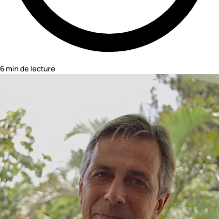
6 min de lecture