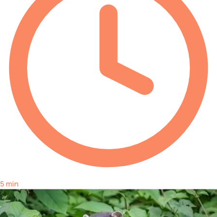
5 min