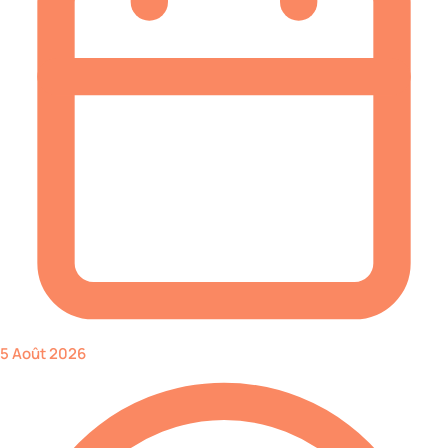
5 Août 2026