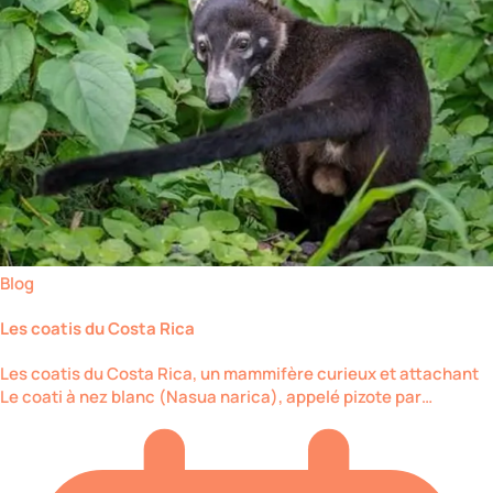
Blog
Les coatis du Costa Rica
Les coatis du Costa Rica, un mammifère curieux et attachant
Le coati à nez blanc (Nasua narica), appelé pizote par…