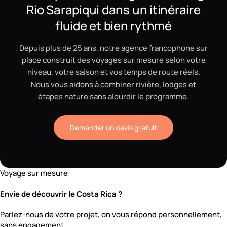
Rio Sarapiqui dans un itinéraire
fluide et bien rythmé
Depuis plus de 25 ans, notre agence francophone sur
place construit des voyages sur mesure selon votre
niveau, votre saison et vos temps de route réels.
Nous vous aidons à combiner rivière, lodges et
étapes nature sans alourdir le programme.
Demander un devis gratuit
Voyage sur mesure
Envie de découvrir le Costa Rica ?
Parlez-nous de votre projet, on vous répond personnellement,
sans engagement.