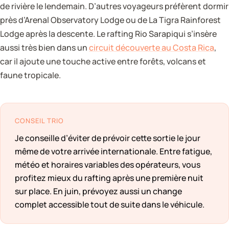
de rivière le lendemain. D’autres voyageurs préfèrent dormir
près d’Arenal Observatory Lodge ou de La Tigra Rainforest
Lodge après la descente. Le rafting Rio Sarapiqui s’insère
aussi très bien dans un
circuit découverte au Costa Rica
,
car il ajoute une touche active entre forêts, volcans et
faune tropicale.
CONSEIL TRIO
Je conseille d’éviter de prévoir cette sortie le jour
même de votre arrivée internationale. Entre fatigue,
météo et horaires variables des opérateurs, vous
profitez mieux du rafting après une première nuit
sur place. En juin, prévoyez aussi un change
complet accessible tout de suite dans le véhicule.