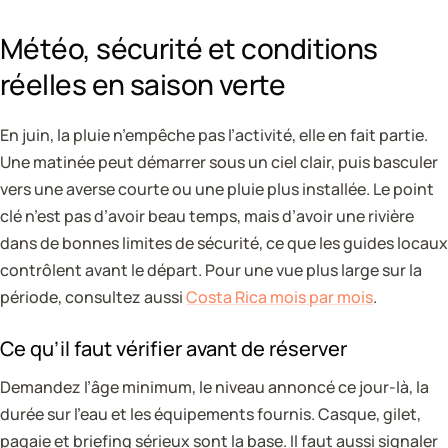
Météo, sécurité et conditions
réelles en saison verte
En juin, la pluie n’empêche pas l’activité, elle en fait partie.
Une matinée peut démarrer sous un ciel clair, puis basculer
vers une averse courte ou une pluie plus installée. Le point
clé n’est pas d’avoir beau temps, mais d’avoir une rivière
dans de bonnes limites de sécurité, ce que les guides locaux
contrôlent avant le départ. Pour une vue plus large sur la
période, consultez aussi
Costa Rica mois par mois
.
Ce qu’il faut vérifier avant de réserver
Demandez l’âge minimum, le niveau annoncé ce jour-là, la
durée sur l’eau et les équipements fournis. Casque, gilet,
pagaie et briefing sérieux sont la base. Il faut aussi signaler