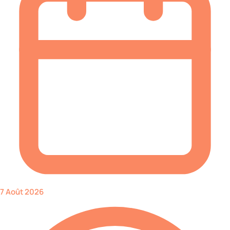
7 Août 2026