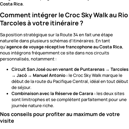
Costa Rica
.
Comment intégrer le Croc Sky Walk au Rio
Tarcoles à votre itinéraire ?
Sa position stratégique sur la Route 34 en fait une étape
naturelle dans plusieurs schémas d’itinéraires. En tant
qu’
agence de voyage réceptive francophone au Costa Rica
,
nous intégrons fréquemment ce site dans nos circuits
personnalisés, notamment :
Circuit San José ou en venant de Puntarenas → Tarcoles
→ Jacó → Manuel Antonio :
le Croc Sky Walk marque le
début de la route du Pacifique Central, idéal en tout début
de séjour.
Combinaison avec la Réserve de Carara :
les deux sites
sont limitrophes et se complètent parfaitement pour une
journée nature riche.
Nos conseils pour profiter au maximum de votre
visite