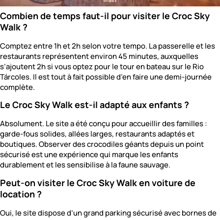
Combien de temps faut-il pour visiter le Croc Sky
Walk ?
Comptez entre 1h et 2h selon votre tempo. La passerelle et les
restaurants représentent environ 45 minutes, auxquelles
s’ajoutent 2h si vous optez pour le tour en bateau sur le Rio
Tárcoles. Il est tout à fait possible d’en faire une demi-journée
complète.
Le Croc Sky Walk est-il adapté aux enfants ?
Absolument. Le site a été conçu pour accueillir des familles :
garde-fous solides, allées larges, restaurants adaptés et
boutiques. Observer des crocodiles géants depuis un point
sécurisé est une expérience qui marque les enfants
durablement et les sensibilise à la faune sauvage.
Peut-on visiter le Croc Sky Walk en voiture de
location ?
Oui, le site dispose d’un grand parking sécurisé avec bornes de