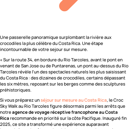
Une passerelle panoramique surplombant la rivière aux
crocodiles la plus célèbre du Costa Rica. Une étape
incontournable de votre sejour sur mesure.
« Sur la route 34, en bordure du Rio Tarcoles, avant le pont en
venant de San Jose ou de Puntarenas, un pont au-dessus du Rio
Tarcoles révèle l’un des spectacles naturels les plus saisissant
du Costa Rica : des dizaines de crocodiles, certains dépassant
les six mètres, reposant sur les berges comme des sculptures
préhistoriques.
Si vous préparez un
séjour sur mesure au Costa Rica
, le Croc
Sky Walk au Rio Tarcoles figure désormais parmi les arrêts que
notre
agence de voyage réceptive francophone au Costa
Rica
recommande en priorité sur la côte Pacifique. Inauguré fin
2025, ce site a transformé une expérience auparavant