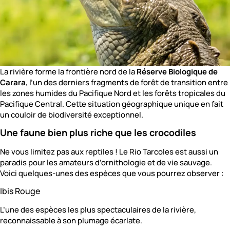
La rivière forme la frontière nord de la
Réserve Biologique de
Carara
, l’un des derniers fragments de forêt de transition entre
les zones humides du Pacifique Nord et les forêts tropicales du
Pacifique Central. Cette situation géographique unique en fait
un couloir de biodiversité exceptionnel.
Une faune bien plus riche que les crocodiles
Ne vous limitez pas aux reptiles ! Le Rio Tarcoles est aussi un
paradis pour les amateurs d’ornithologie et de vie sauvage.
Voici quelques-unes des espèces que vous pourrez observer :
Ibis Rouge
L’une des espèces les plus spectaculaires de la rivière,
reconnaissable à son plumage écarlate.