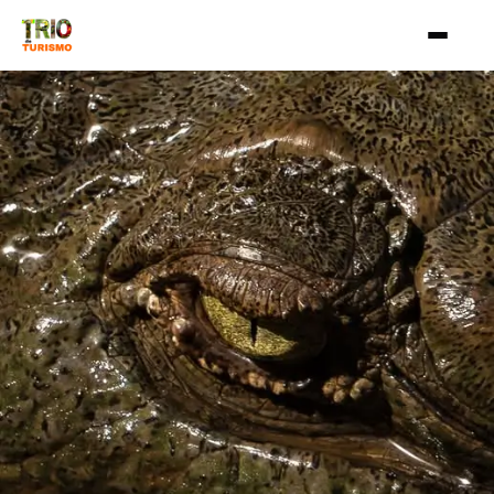
Aller au contenu