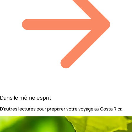
Dans le même esprit
D'autres lectures pour préparer votre voyage au Costa Rica.