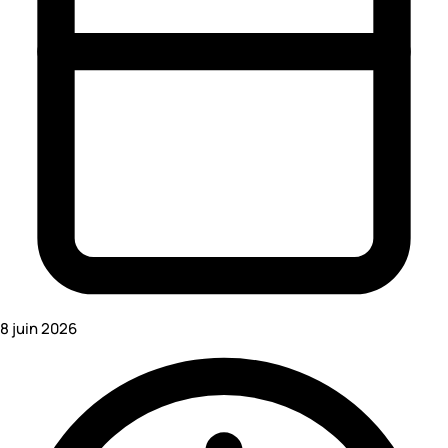
8 juin 2026