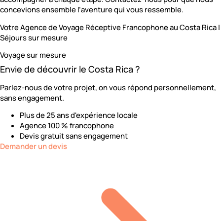
concevions ensemble l’aventure qui vous ressemble.
Votre Agence de Voyage Réceptive Francophone au Costa Rica |
Séjours sur mesure
Voyage sur mesure
Envie de découvrir le Costa Rica ?
Parlez-nous de votre projet, on vous répond personnellement,
sans engagement.
Plus de 25 ans d'expérience locale
Agence 100 % francophone
Devis gratuit sans engagement
Demander un devis