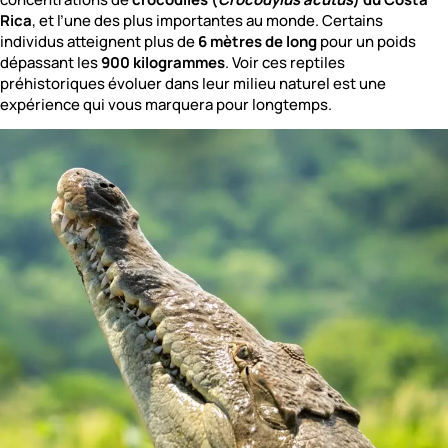
Rica
, et l’une des plus importantes au monde. Certains
individus atteignent plus de
6 mètres de long
pour un poids
dépassant les
900 kilogrammes
. Voir ces reptiles
préhistoriques évoluer dans leur milieu naturel est une
expérience qui vous marquera pour longtemps.