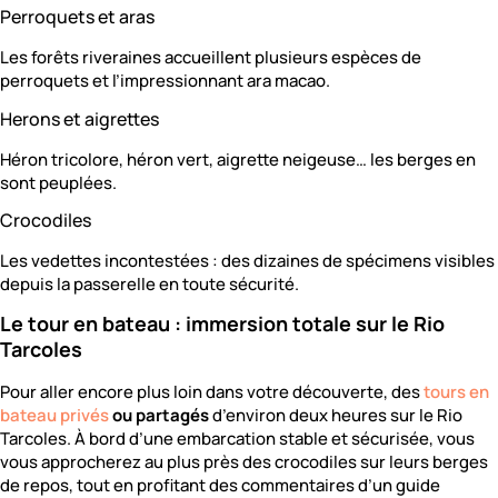
Perroquets et aras
Les forêts riveraines accueillent plusieurs espèces de
perroquets et l’impressionnant ara macao.
Herons et aigrettes
Héron tricolore, héron vert, aigrette neigeuse… les berges en
sont peuplées.
Crocodiles
Les vedettes incontestées : des dizaines de spécimens visibles
depuis la passerelle en toute sécurité.
Le tour en bateau : immersion totale sur le Rio
Tarcoles
Pour aller encore plus loin dans votre découverte, des
tours en
bateau privés
ou partagés
d’environ deux heures sur le Rio
Tarcoles. À bord d’une embarcation stable et sécurisée, vous
vous approcherez au plus près des crocodiles sur leurs berges
de repos, tout en profitant des commentaires d’un guide