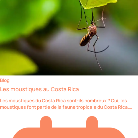
Blog
Les moustiques au Costa Rica
Les moustiques du Costa Rica sont-ils nombreux ? Oui, les
moustiques font partie de la faune tropicale du Costa Rica,…