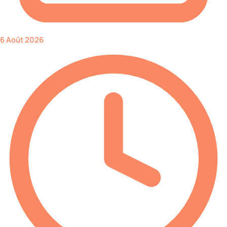
6 Août 2026