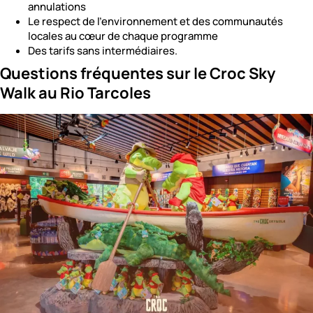
annulations
Le respect de l’environnement et des communautés
locales au cœur de chaque programme
Des tarifs sans intermédiaires.
Questions fréquentes sur le Croc Sky
Walk au Rio Tarcoles