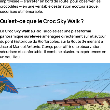
improvisée — s’arrêter en bord de route, pour observer les
crocodiles — en une véritable destination écotouristique,
sécurisée et mémorable.
Qu’est-ce que le Croc Sky Walk ?
Le
Croc Sky Walk
au Rio Tarcoles est une
plateforme
panoramique surélevée
aménagée directement sur et autour
du pont historique du Rio Tarcoles, sur la Route 34 menant à
Jaco et Manuel Antonio. Conçu pour offrir une observation
sécurisée et confortable, il combine plusieurs expériences en
un seul lieu.