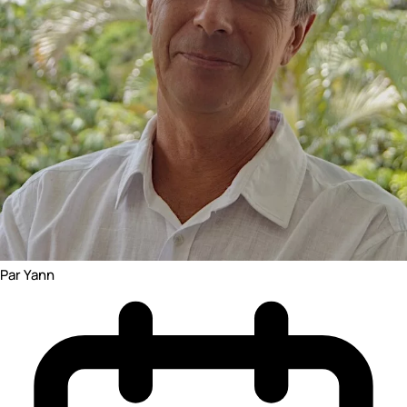
Par Yann