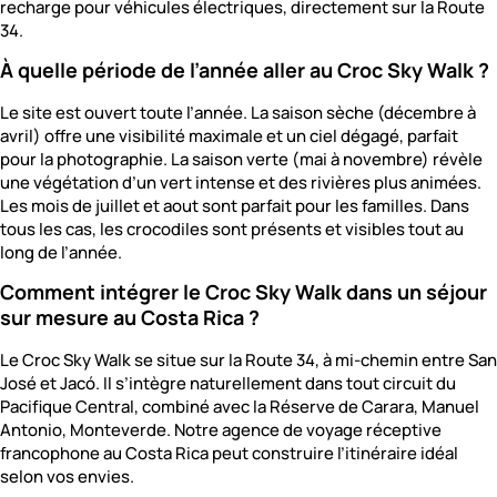
recharge pour véhicules électriques, directement sur la Route
34.
À quelle période de l’année aller au Croc Sky Walk ?
Le site est ouvert toute l’année. La saison sèche (décembre à
avril) offre une visibilité maximale et un ciel dégagé, parfait
pour la photographie. La saison verte (mai à novembre) révèle
une végétation d’un vert intense et des rivières plus animées.
Les mois de juillet et aout sont parfait pour les familles. Dans
tous les cas, les crocodiles sont présents et visibles tout au
long de l’année.
Comment intégrer le Croc Sky Walk dans un séjour
sur mesure au Costa Rica ?
Le Croc Sky Walk se situe sur la Route 34, à mi-chemin entre San
José et Jacó. Il s’intègre naturellement dans tout circuit du
Pacifique Central, combiné avec la Réserve de Carara, Manuel
Antonio, Monteverde. Notre agence de voyage réceptive
francophone au Costa Rica peut construire l’itinéraire idéal
selon vos envies.