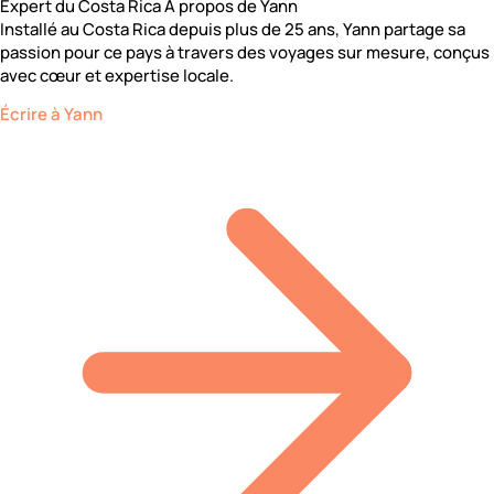
Expert du Costa Rica
À propos de Yann
Installé au Costa Rica depuis plus de 25 ans, Yann partage sa
passion pour ce pays à travers des voyages sur mesure, conçus
avec cœur et expertise locale.
Écrire à Yann