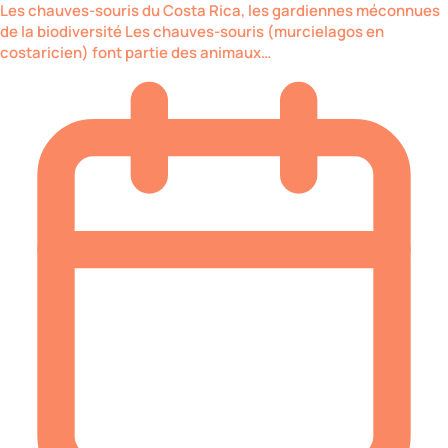
Les chauves-souris du Costa Rica, les gardiennes méconnues
de la biodiversité Les chauves-souris (murcielagos en
costaricien) font partie des animaux…