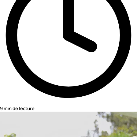
9 min de lecture