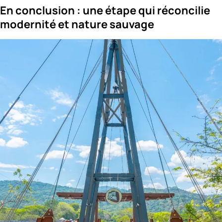
En conclusion : une étape qui réconcilie
modernité et nature sauvage