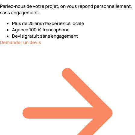
Parlez-nous de votre projet, on vous répond personnellement,
sans engagement.
Plus de 25 ans d'expérience locale
Agence 100 % francophone
Devis gratuit sans engagement
Demander un devis