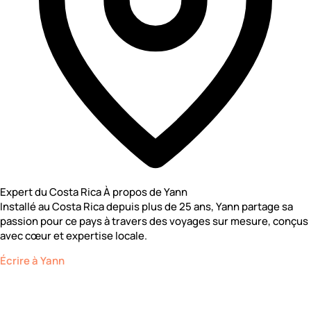
Expert du Costa Rica
À propos de Yann
Installé au Costa Rica depuis plus de 25 ans, Yann partage sa
passion pour ce pays à travers des voyages sur mesure, conçus
avec cœur et expertise locale.
Écrire à Yann