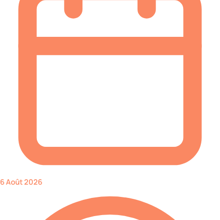
6 Août 2026