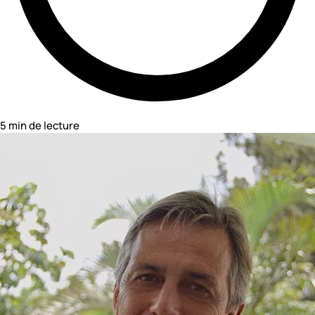
5 min de lecture