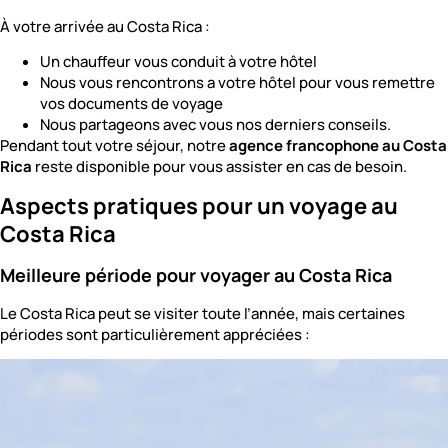
À votre arrivée au Costa Rica :
Un chauffeur vous conduit à votre hôtel
Nous vous rencontrons a votre hôtel pour vous remettre
vos documents de voyage
Nous partageons avec vous nos derniers conseils.
Pendant tout votre séjour, notre
agence francophone au Costa
Rica
reste disponible pour vous assister en cas de besoin.
Aspects pratiques pour un voyage au
Costa Rica
Meilleure période pour voyager au Costa Rica
Le Costa Rica peut se visiter toute l’année, mais certaines
périodes sont particulièrement appréciées :