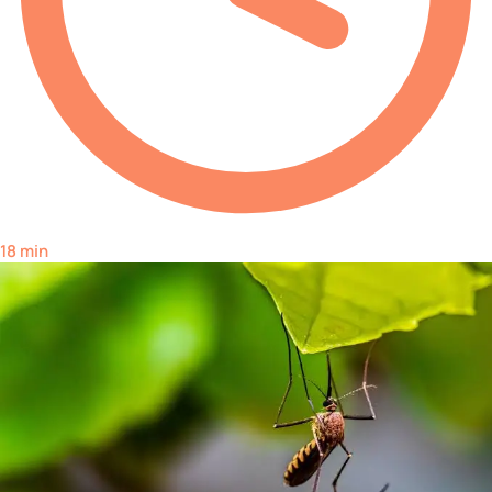
18 min