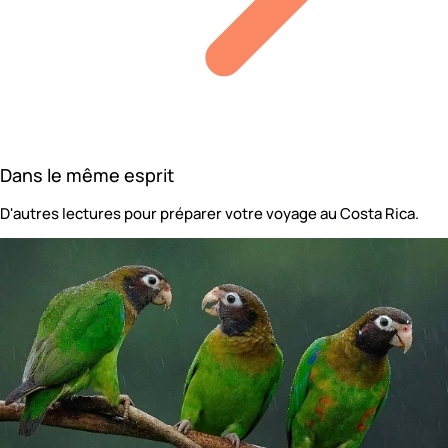
Dans le même esprit
D'autres lectures pour préparer votre voyage au Costa Rica.