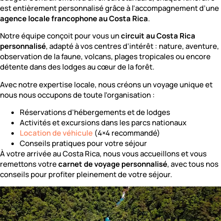
est entièrement personnalisé grâce à l’accompagnement d’une
agence locale francophone au Costa Rica
.
Notre équipe conçoit pour vous un
circuit au Costa Rica
personnalisé
, adapté à vos centres d’intérêt : nature, aventure,
observation de la faune, volcans, plages tropicales ou encore
détente dans des lodges au cœur de la forêt.
Avec notre expertise locale, nous créons un voyage unique et
nous nous occupons de toute l’organisation :
Réservations d’hébergements et de lodges
Activités et excursions dans les parcs nationaux
Location de véhicule
(4×4 recommandé)
Conseils pratiques pour votre séjour
À votre arrivée au Costa Rica, nous vous accueillons et vous
remettons votre
carnet de voyage personnalisé
, avec tous nos
conseils pour profiter pleinement de votre séjour.