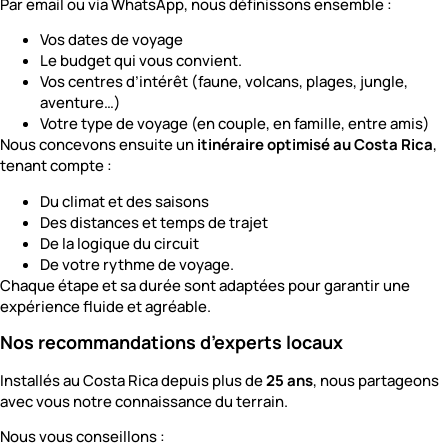
Par email ou via WhatsApp, nous définissons ensemble :
Vos dates de voyage
Le budget qui vous convient.
Vos centres d’intérêt (faune, volcans, plages, jungle,
aventure…)
Votre type de voyage (en couple, en famille, entre amis)
Nous concevons ensuite un
itinéraire optimisé au Costa Rica
,
tenant compte :
Du climat et des saisons
Des distances et temps de trajet
De la logique du circuit
De votre rythme de voyage.
Chaque étape et sa durée sont adaptées pour garantir une
expérience fluide et agréable.
Nos recommandations d’experts locaux
Installés au Costa Rica depuis plus de
25 ans
, nous partageons
avec vous notre connaissance du terrain.
Nous vous conseillons :