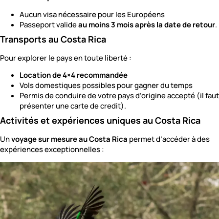
Aucun visa nécessaire pour les Européens
Passeport valide
au moins 3 mois après la date de retour
.
Transports au Costa Rica
Pour explorer le pays en toute liberté :
Location de 4×4 recommandée
Vols domestiques possibles pour gagner du temps
Permis de conduire de votre pays d’origine accepté (il faut
présenter une carte de credit).
Activités et expériences uniques au Costa Rica
Un
voyage sur mesure au Costa Rica
permet d’accéder à des
expériences exceptionnelles :