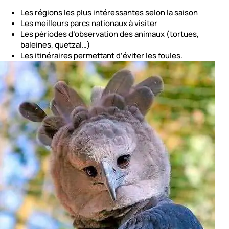
Les régions les plus intéressantes selon la saison
Les meilleurs parcs nationaux à visiter
Les périodes d’observation des animaux (tortues,
baleines, quetzal…)
Les itinéraires permettant d’éviter les foules.