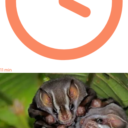
11 min