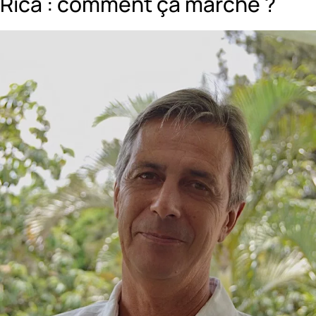
Rica : comment ça marche ?