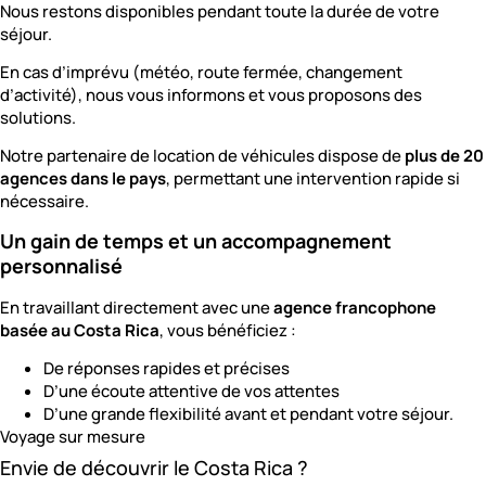
Nous restons disponibles pendant toute la durée de votre
séjour.
En cas d’imprévu (météo, route fermée, changement
d’activité), nous vous informons et vous proposons des
solutions.
Notre partenaire de location de véhicules dispose de
plus de 20
agences dans le pays
, permettant une intervention rapide si
nécessaire.
Un gain de temps et un accompagnement
personnalisé
En travaillant directement avec une
agence francophone
basée au Costa Rica
, vous bénéficiez :
De réponses rapides et précises
D’une écoute attentive de vos attentes
D’une grande flexibilité avant et pendant votre séjour.
Voyage sur mesure
Envie de découvrir le Costa Rica ?