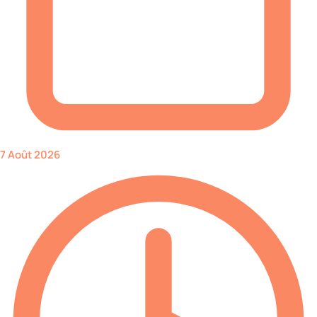
7 Août 2026