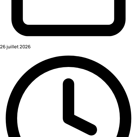
26 juillet 2026