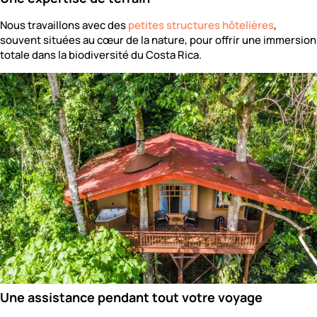
Nous travaillons avec des
petites structures hôtelières
,
souvent situées au cœur de la nature, pour offrir une immersion
totale dans la biodiversité du Costa Rica.
Une assistance pendant tout votre voyage