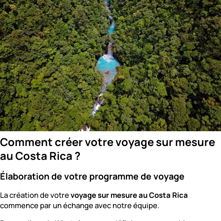
Comment créer votre voyage sur mesure
au Costa Rica ?
Élaboration de votre programme de voyage
La création de votre
voyage sur mesure au Costa Rica
commence par un échange avec notre équipe.