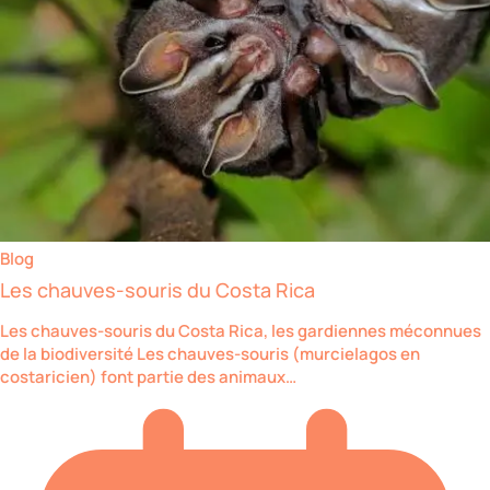
Blog
Les chauves-souris du Costa Rica
Les chauves-souris du Costa Rica, les gardiennes méconnues
de la biodiversité Les chauves-souris (murcielagos en
costaricien) font partie des animaux…