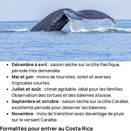
Décembre à avril
: saison sèche sur la côte Pacifique,
période très demandée.
Mai et juin
: moins de touristes, soleil et averses
tropicales courtes.
Juillet et août
: climat agréable, idéal pour les familles.
Observation des tortues et des baleines à bosse.
Septembre et octobre
: saison sèche sur la côte Caraïbe,
excellente période pour observer les baleines.
Novembre
: mois de transition avec davantage de pluie
sur le versant Caraïbe.
Formalités pour entrer au Costa Rica