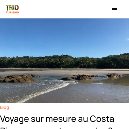
Aller au contenu
Blog
Voyage sur mesure au Costa