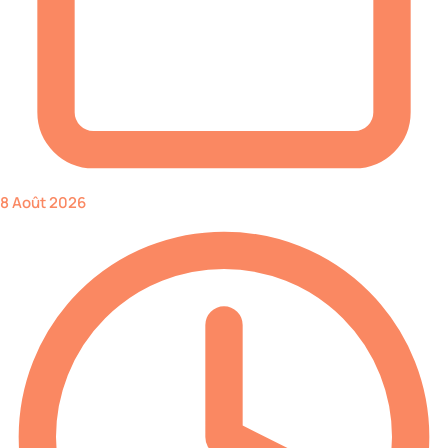
8 Août 2026