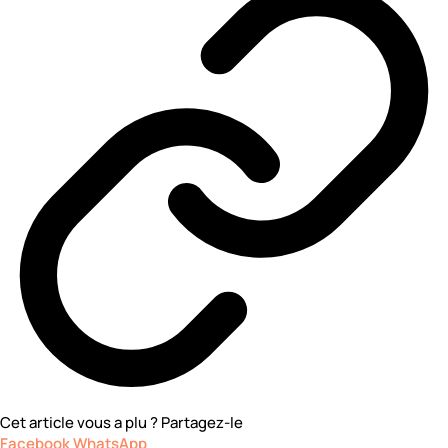
Cet article vous a plu ? Partagez-le
Facebook
WhatsApp