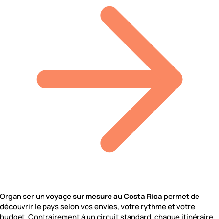
Organiser un
voyage sur mesure au Costa Rica
permet de
découvrir le pays selon vos envies, votre rythme et votre
budget. Contrairement à un circuit standard, chaque itinéraire