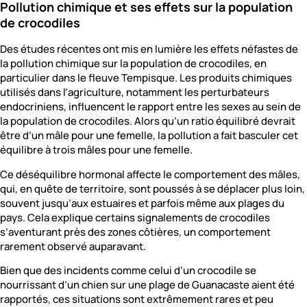
Pollution chimique et ses effets sur la population
de crocodiles
Des études récentes ont mis en lumière les effets néfastes de
la pollution chimique sur la population de crocodiles, en
particulier dans le fleuve Tempisque. Les produits chimiques
utilisés dans l’agriculture, notamment les perturbateurs
endocriniens, influencent le rapport entre les sexes au sein de
la population de crocodiles. Alors qu’un ratio équilibré devrait
être d’un mâle pour une femelle, la pollution a fait basculer cet
équilibre à trois mâles pour une femelle.
Ce déséquilibre hormonal affecte le comportement des mâles,
qui, en quête de territoire, sont poussés à se déplacer plus loin,
souvent jusqu’aux estuaires et parfois même aux plages du
pays. Cela explique certains signalements de crocodiles
s’aventurant près des zones côtières, un comportement
rarement observé auparavant.
Bien que des incidents comme celui d’un crocodile se
nourrissant d’un chien sur une plage de Guanacaste aient été
rapportés, ces situations sont extrêmement rares et peu