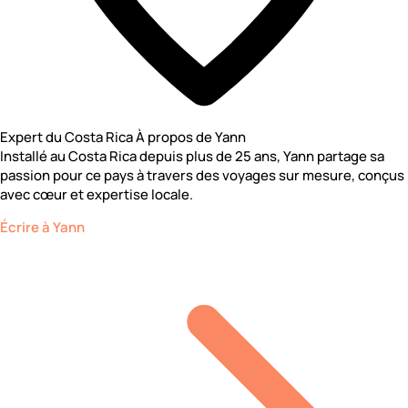
Expert du Costa Rica
À propos de Yann
Installé au Costa Rica depuis plus de 25 ans, Yann partage sa
passion pour ce pays à travers des voyages sur mesure, conçus
avec cœur et expertise locale.
Écrire à Yann