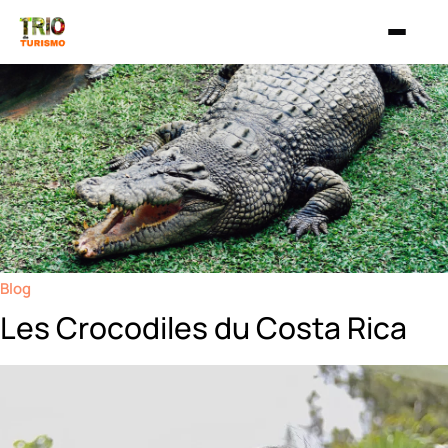
Aller au contenu
Blog
Les Crocodiles du Costa Rica