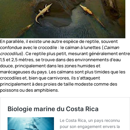
En parallèle, il existe une autre espèce de reptile, souvent
confondue avec le crocodile : le caïman à lunettes (
Caiman
crocodilus
). Ce reptile plus petit, mesurant généralement entre
1,5 et 2,5 mètres, se trouve dans des environnements d’eau
douce, principalement dans les zones humides et
marécageuses du pays. Les caïmans sont plus timides que les
crocodiles et, bien que carnivores, ils s’attaquent
principalement à des proies de taille modeste comme des
poissons ou des amphibiens.