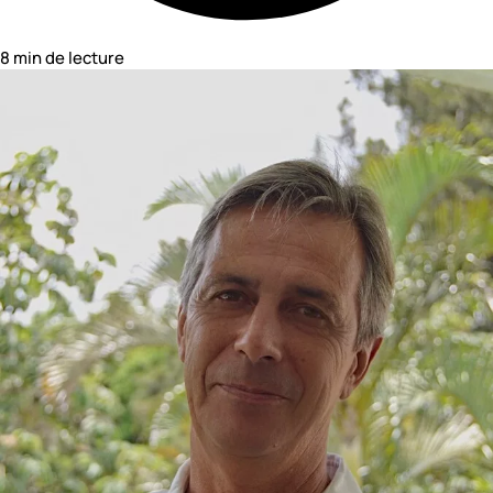
8 min de lecture