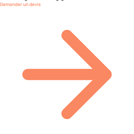
Demander un devis