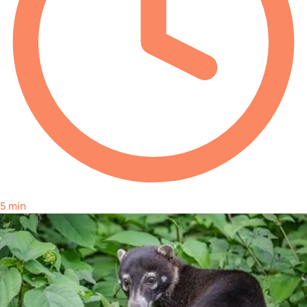
5 min