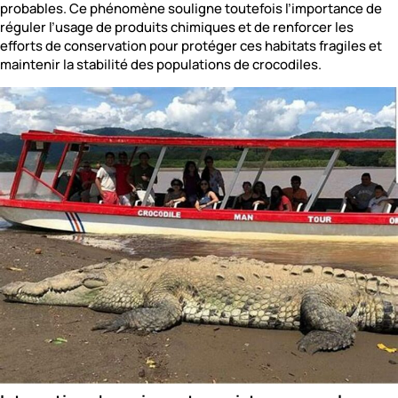
probables. Ce phénomène souligne toutefois l’importance de
réguler l’usage de produits chimiques et de renforcer les
efforts de conservation pour protéger ces habitats fragiles et
maintenir la stabilité des populations de crocodiles.