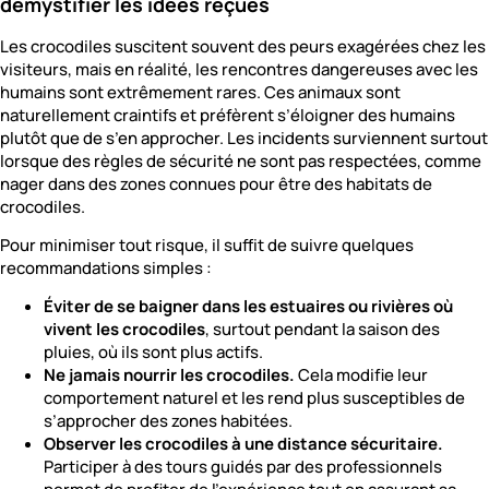
démystifier les idées reçues
Les crocodiles suscitent souvent des peurs exagérées chez les
visiteurs, mais en réalité, les rencontres dangereuses avec les
humains sont extrêmement rares. Ces animaux sont
naturellement craintifs et préfèrent s’éloigner des humains
plutôt que de s’en approcher. Les incidents surviennent surtout
lorsque des règles de sécurité ne sont pas respectées, comme
nager dans des zones connues pour être des habitats de
crocodiles.
Pour minimiser tout risque, il suffit de suivre quelques
recommandations simples :
Éviter de se baigner dans les estuaires ou rivières où
vivent les crocodiles
, surtout pendant la saison des
pluies, où ils sont plus actifs.
Ne jamais nourrir les crocodiles.
Cela modifie leur
comportement naturel et les rend plus susceptibles de
s’approcher des zones habitées.
Observer les crocodiles à une distance sécuritaire.
Participer à des tours guidés par des professionnels