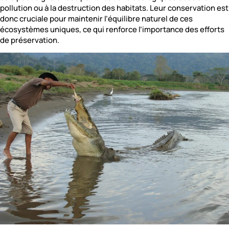
pollution ou à la destruction des habitats. Leur conservation est
donc cruciale pour maintenir l’équilibre naturel de ces
écosystèmes uniques, ce qui renforce l’importance des efforts
de préservation.