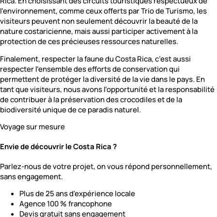
Rica. En choisissant des circuits touristiques respectueux de
l’environnement, comme ceux offerts par Trio de Turismo, les
visiteurs peuvent non seulement découvrir la beauté de la
nature costaricienne, mais aussi participer activement à la
protection de ces précieuses ressources naturelles.
Finalement, respecter la faune du Costa Rica, c’est aussi
respecter l’ensemble des efforts de conservation qui
permettent de protéger la diversité de la vie dans le pays. En
tant que visiteurs, nous avons l’opportunité et la responsabilité
de contribuer à la préservation des crocodiles et de la
biodiversité unique de ce paradis naturel.
Voyage sur mesure
Envie de découvrir le Costa Rica ?
Parlez-nous de votre projet, on vous répond personnellement,
sans engagement.
Plus de 25 ans d'expérience locale
Agence 100 % francophone
Devis gratuit sans engagement