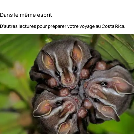
Dans le même esprit
D'autres lectures pour préparer votre voyage au Costa Rica.