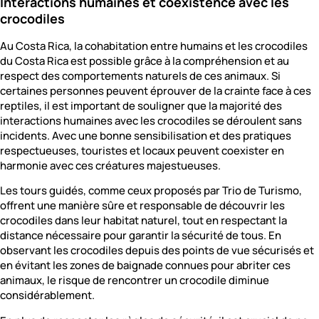
Interactions humaines et coexistence avec les
crocodiles
Au Costa Rica, la cohabitation entre humains et les crocodiles
du Costa Rica est possible grâce à la compréhension et au
respect des comportements naturels de ces animaux. Si
certaines personnes peuvent éprouver de la crainte face à ces
reptiles, il est important de souligner que la majorité des
interactions humaines avec les crocodiles se déroulent sans
incidents. Avec une bonne sensibilisation et des pratiques
respectueuses, touristes et locaux peuvent coexister en
harmonie avec ces créatures majestueuses.
Les tours guidés, comme ceux proposés par Trio de Turismo,
offrent une manière sûre et responsable de découvrir les
crocodiles dans leur habitat naturel, tout en respectant la
distance nécessaire pour garantir la sécurité de tous. En
observant les crocodiles depuis des points de vue sécurisés et
en évitant les zones de baignade connues pour abriter ces
animaux, le risque de rencontrer un crocodile diminue
considérablement.