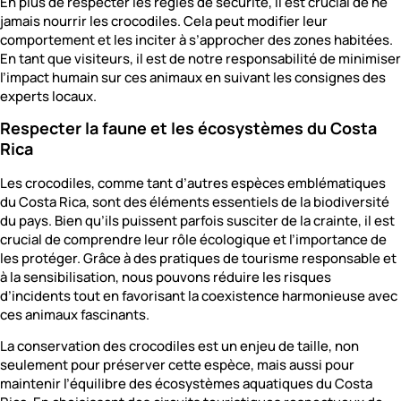
En plus de respecter les règles de sécurité, il est crucial de ne
jamais nourrir les crocodiles. Cela peut modifier leur
comportement et les inciter à s’approcher des zones habitées.
En tant que visiteurs, il est de notre responsabilité de minimiser
l’impact humain sur ces animaux en suivant les consignes des
experts locaux.
Respecter la faune et les écosystèmes du Costa
Rica
Les crocodiles, comme tant d’autres espèces emblématiques
du Costa Rica, sont des éléments essentiels de la biodiversité
du pays. Bien qu’ils puissent parfois susciter de la crainte, il est
crucial de comprendre leur rôle écologique et l’importance de
les protéger. Grâce à des pratiques de tourisme responsable et
à la sensibilisation, nous pouvons réduire les risques
d’incidents tout en favorisant la coexistence harmonieuse avec
ces animaux fascinants.
La conservation des crocodiles est un enjeu de taille, non
seulement pour préserver cette espèce, mais aussi pour
maintenir l’équilibre des écosystèmes aquatiques du Costa