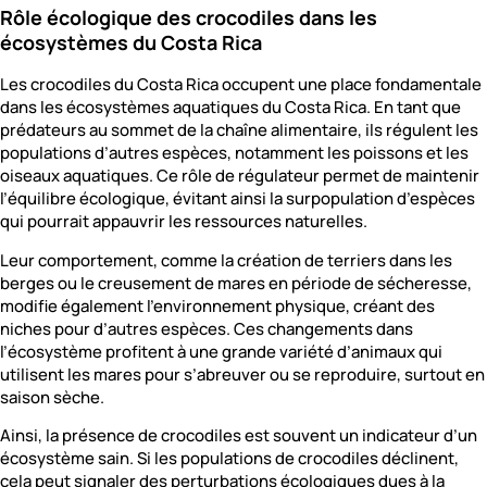
Rôle écologique des crocodiles dans les
écosystèmes du Costa Rica
Les crocodiles du Costa Rica occupent une place fondamentale
dans les écosystèmes aquatiques du Costa Rica. En tant que
prédateurs au sommet de la chaîne alimentaire, ils régulent les
populations d’autres espèces, notamment les poissons et les
oiseaux aquatiques. Ce rôle de régulateur permet de maintenir
l’équilibre écologique, évitant ainsi la surpopulation d’espèces
qui pourrait appauvrir les ressources naturelles.
Leur comportement, comme la création de terriers dans les
berges ou le creusement de mares en période de sécheresse,
modifie également l’environnement physique, créant des
niches pour d’autres espèces. Ces changements dans
l’écosystème profitent à une grande variété d’animaux qui
utilisent les mares pour s’abreuver ou se reproduire, surtout en
saison sèche.
Ainsi, la présence de crocodiles est souvent un indicateur d’un
écosystème sain. Si les populations de crocodiles déclinent,
cela peut signaler des perturbations écologiques dues à la