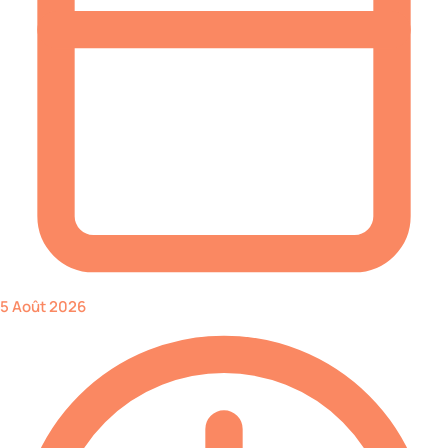
5 Août 2026