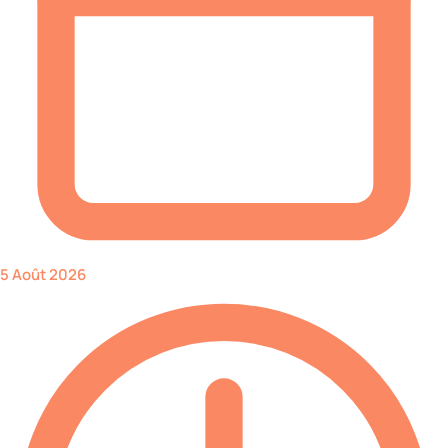
5 Août 2026