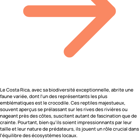
Le Costa Rica, avec sa biodiversité exceptionnelle, abrite une
faune variée, dont l’un des représentants les plus
emblématiques est le crocodile. Ces reptiles majestueux,
souvent aperçus se prélassant sur les rives des rivières ou
nageant près des côtes, suscitent autant de fascination que de
crainte. Pourtant, bien qu’ils soient impressionnants par leur
taille et leur nature de prédateurs, ils jouent un rôle crucial dans
l’équilibre des écosystèmes locaux.