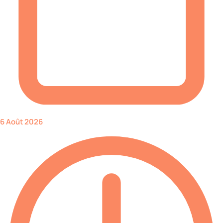
6 Août 2026