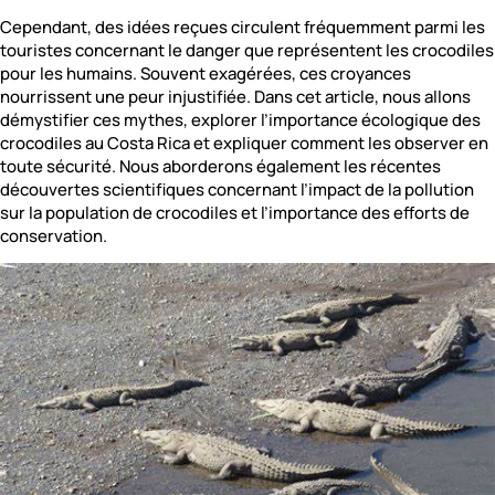
Cependant, des idées reçues circulent fréquemment parmi les
touristes concernant le danger que représentent les crocodiles
pour les humains. Souvent exagérées, ces croyances
nourrissent une peur injustifiée. Dans cet article, nous allons
démystifier ces mythes, explorer l’importance écologique des
crocodiles au Costa Rica et expliquer comment les observer en
toute sécurité. Nous aborderons également les récentes
découvertes scientifiques concernant l’impact de la pollution
sur la population de crocodiles et l’importance des efforts de
conservation.