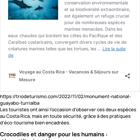
https://triodeturismo.com/2022/11/02/monument-national-
guayabo-turrialba
Les touristes ont ainsi l’occasion d’observer ces deux espèces
au Costa Rica, mais en toute sécurité, grâce à des pratiques
d’éco-tourisme bien encadrées.
Crocodiles et danger pour les humains :