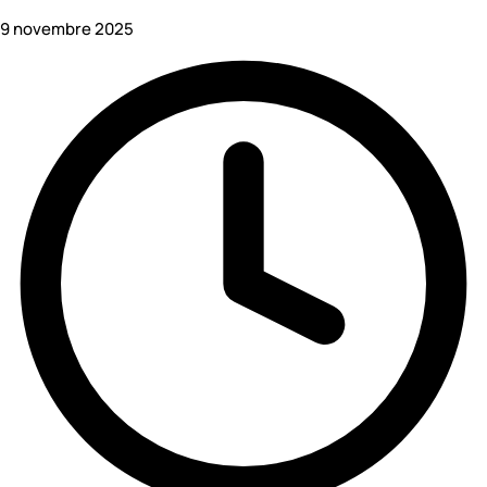
9 novembre 2025