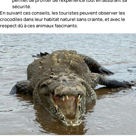
permet de profiter de l’expérience tout en assurant sa
sécurité.
En suivant ces conseils, les touristes peuvent observer les
crocodiles dans leur habitat naturel sans crainte, et avec le
respect dû à ces animaux fascinants.