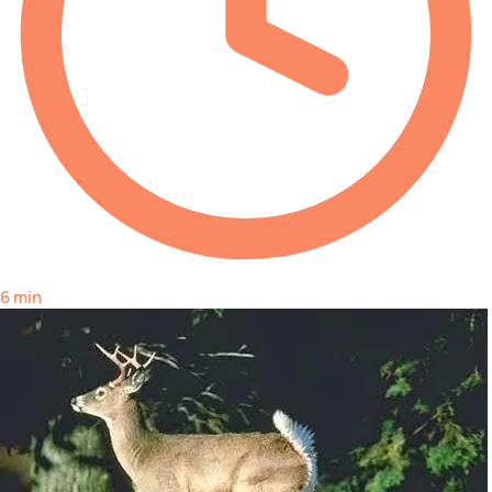
6 min