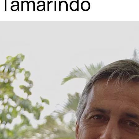
Tamarindo