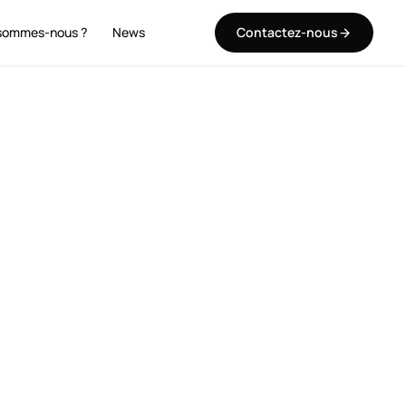
sommes-nous ?
News
Contactez-nous