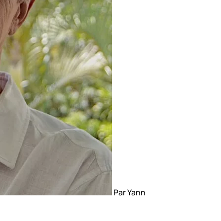
Par Yann