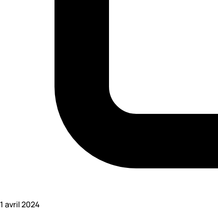
1 avril 2024